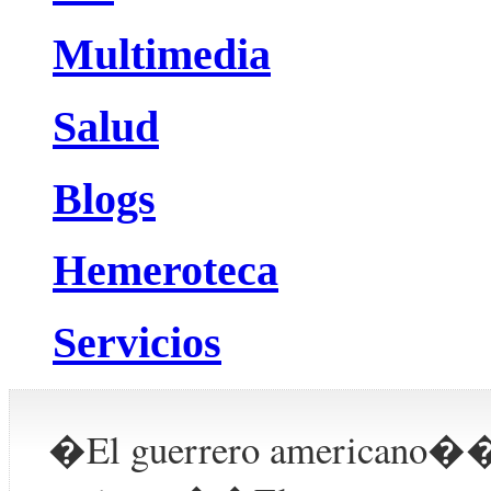
Multimedia
Salud
Blogs
Hemeroteca
Servicios
�El guerrero americano��