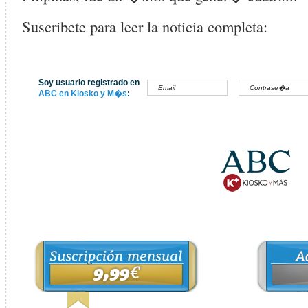
Suscribete para leer la noticia completa:
Soy usuario registrado en
ABC en Kiosko y M�s
: