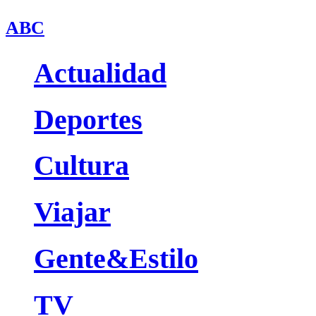
ABC
Actualidad
Deportes
Cultura
Viajar
Gente&Estilo
TV