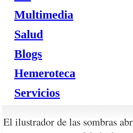
Multimedia
Salud
Blogs
Hemeroteca
Servicios
El ilustrador de las sombras abr