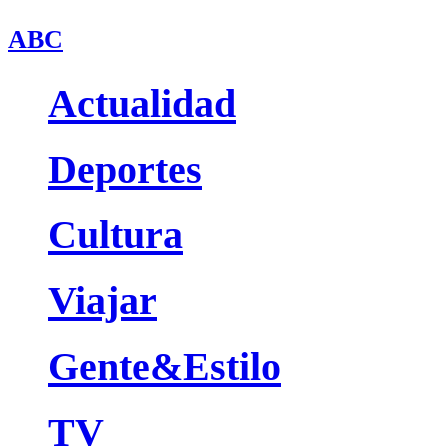
ABC
Actualidad
Deportes
Cultura
Viajar
Gente&Estilo
TV