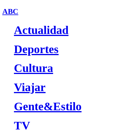
ABC
Actualidad
Deportes
Cultura
Viajar
Gente&Estilo
TV