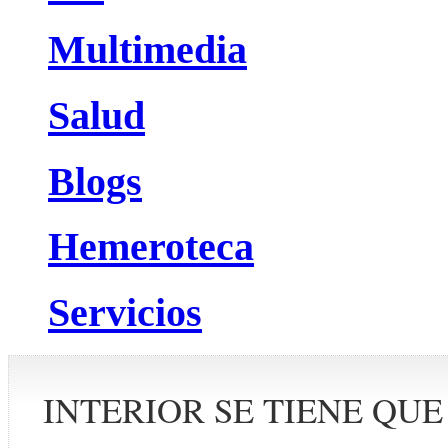
Multimedia
Salud
Blogs
Hemeroteca
Servicios
INTERIOR SE TIENE QUE