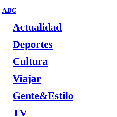
ABC
Actualidad
Deportes
Cultura
Viajar
Gente&Estilo
TV