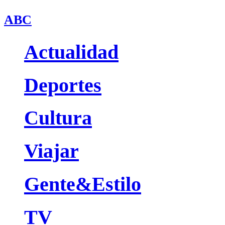
ABC
Actualidad
Deportes
Cultura
Viajar
Gente&Estilo
TV