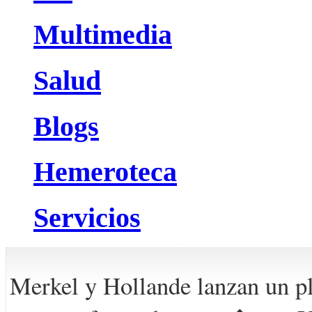
Multimedia
Salud
Blogs
Hemeroteca
Servicios
Merkel y Hollande lanzan un pl