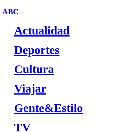
ABC
Actualidad
Deportes
Cultura
Viajar
Gente&Estilo
TV