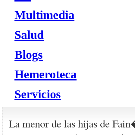
Multimedia
Salud
Blogs
Hemeroteca
Servicios
La menor de las hijas de Fain