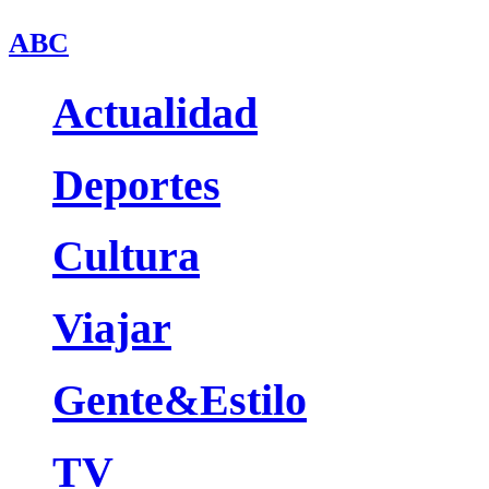
ABC
Actualidad
Deportes
Cultura
Viajar
Gente&Estilo
TV