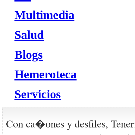
Multimedia
Salud
Blogs
Hemeroteca
Servicios
Con ca�ones y desfiles, Teneri