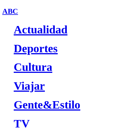
ABC
Actualidad
Deportes
Cultura
Viajar
Gente&Estilo
TV