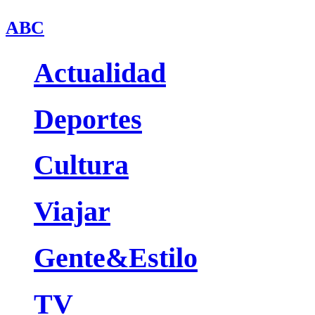
ABC
Actualidad
Deportes
Cultura
Viajar
Gente&Estilo
TV