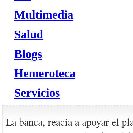
Multimedia
Salud
Blogs
Hemeroteca
Servicios
La banca, reacia a apoyar el p