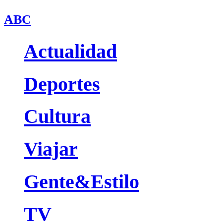
ABC
Actualidad
Deportes
Cultura
Viajar
Gente&Estilo
TV