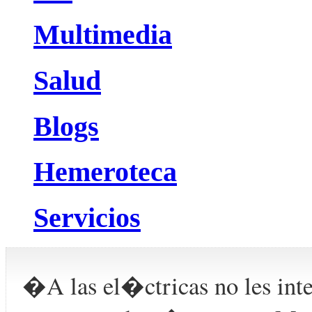
Multimedia
Salud
Blogs
Hemeroteca
Servicios
�A las el�ctricas no les inte