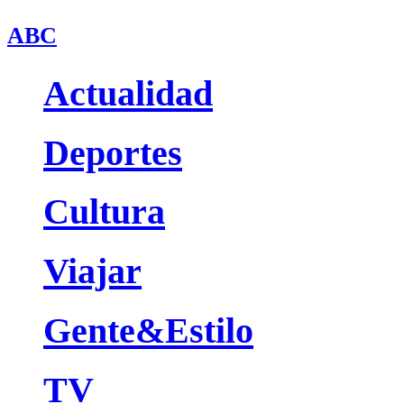
ABC
Actualidad
Deportes
Cultura
Viajar
Gente&Estilo
TV