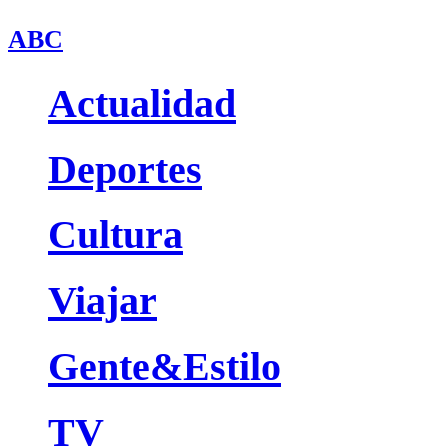
ABC
Actualidad
Deportes
Cultura
Viajar
Gente&Estilo
TV