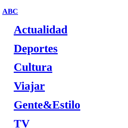
ABC
Actualidad
Deportes
Cultura
Viajar
Gente&Estilo
TV